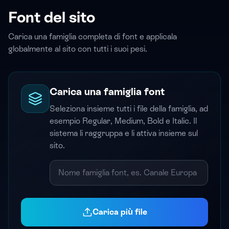
Font del sito
Carica una famiglia completa di font e applicala
globalmente al sito con tutti i suoi pesi.
Carica una famiglia font
Seleziona insieme tutti i file della famiglia, ad
esempio Regular, Medium, Bold e Italic. Il
sistema li raggruppa e li attiva insieme sul
sito.
Carica più file